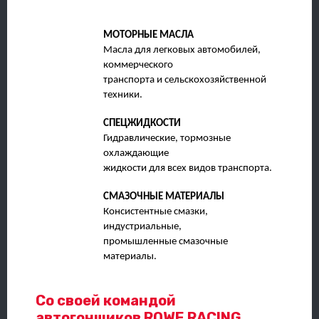
МОТОРНЫЕ МАСЛА
Масла для легковых автомобилей,
коммерческого
транспорта и сельскохозяйственной
техники.
СПЕЦЖИДКОСТИ
Гидравлические, тормозные
охлаждающие
жидкости для всех видов транспорта.
СМАЗОЧНЫЕ МАТЕРИАЛЫ
Консистентные смазки,
индустриальные,
промышленные смазочные
материалы.
Со своей командой
автогонщиков ROWE RACING