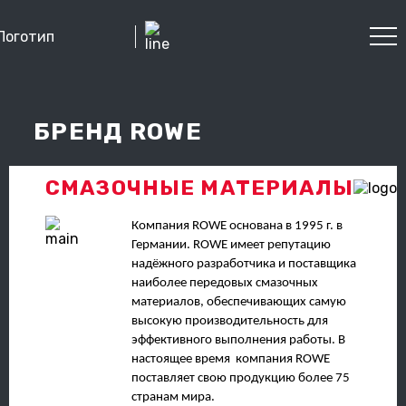
БРЕНД ROWE
СМАЗОЧНЫЕ МАТЕРИАЛЫ
Компания ROWE основана в 1995 г. в
Германии. ROWE имеет репутацию
надёжного разработчика и поставщика
наиболее передовых смазочных
материалов, обеспечивающих самую
высокую производительность для
эффективного выполнения работы. В
настоящее время компания ROWE
поставляет свою продукцию более 75
странам мира.