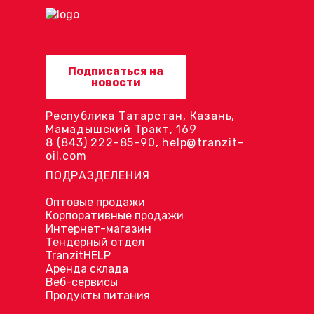
Подписаться на
новости
Республика Татарстан, Казань,
Мамадышский Тракт, 169
8 (843) 222-85-90
,
help@tranzit-
oil.com
ПОДРАЗДЕЛЕНИЯ
Оптовые продажи
Корпоративные продажи
Интернет-магазин
Тендерный отдел
TranzitHELP
Аренда склада
Веб-сервисы
Продукты питания