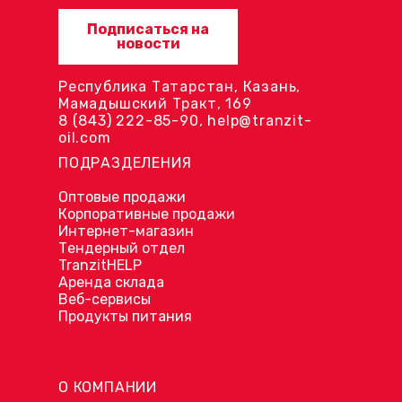
Подписаться на
новости
Республика Татарстан, Казань,
Мамадышский Тракт, 169
8 (843) 222-85-90
,
help@tranzit-
oil.com
ПОДРАЗДЕЛЕНИЯ
Оптовые продажи
Корпоративные продажи
Интернет-магазин
Тендерный отдел
TranzitHELP
Аренда склада
Веб-сервисы
Продукты питания
О КОМПАНИИ